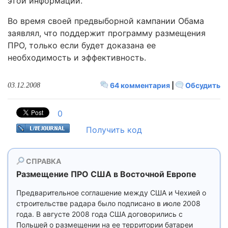
этой информации.
Во время своей предвыборной кампании Обама
заявлял, что поддержит программу размещения
ПРО, только если будет доказана ее
необходимость и эффективность.
64 комментария
|
Обсудить
03.12.2008
0
Получить код
СПРАВКА
Размещение ПРО США в Восточной Европе
Предварительное соглашение между США и Чехией о
строительстве радара было подписано в июле 2008
года. В августе 2008 года США договорились с
Польшей о размещении на ее территории батареи