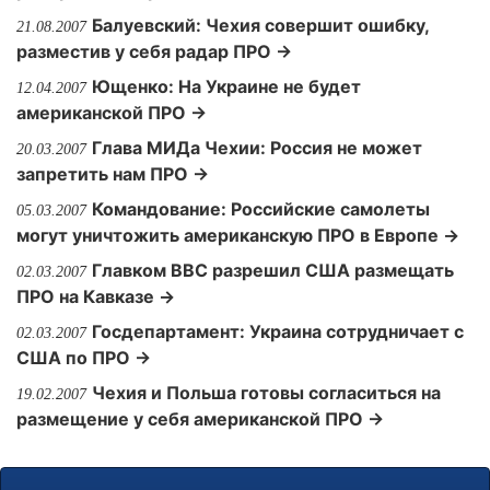
Балуевский: Чехия совершит ошибку,
21.08.2007
разместив у себя радар ПРО →
Ющенко: На Украине не будет
12.04.2007
американской ПРО →
Глава МИДа Чехии: Россия не может
20.03.2007
запретить нам ПРО →
Командование: Российские самолеты
05.03.2007
могут уничтожить американскую ПРО в Европе →
Главком ВВС разрешил США размещать
02.03.2007
ПРО на Кавказе →
Госдепартамент: Украина сотрудничает с
02.03.2007
США по ПРО →
Чехия и Польша готовы согласиться на
19.02.2007
размещение у себя американской ПРО →