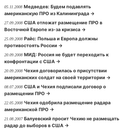
Медведев: Будем подавлять
05.11.2008
американскую ПРО из Калининграда →
США отложат размещение ПРО в
27.09.2008
Восточной Европе из-за кризиса →
Райс: Польша и Европа должны
25.09.2008
противостоять России →
МИД: Россия не будет переходить к
20.09.2008
конфронтации с США →
Чехия договорилась о присутствии
20.09.2008
американских солдат на своей территории →
США и Чехия подписали договор о
08.07.2008
размещении ПРО →
Чехия одобрила размещение радара
22.05.2008
американской ПРО →
Балуевский просит Чехию не размещать
21.08.2007
радар до выборов в США →