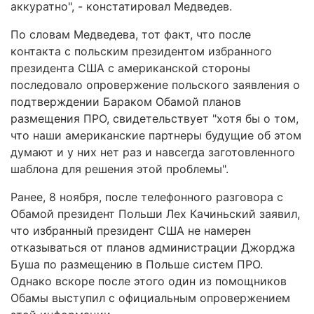
аккуратно", - констатировал Медведев.
По словам Медведева, тот факт, что после
контакта с польским президентом избранного
президента США с американской стороны
последовало опровержение польского заявления о
подтверждении Бараком Обамой планов
размещения ПРО, свидетельствует "хотя бы о том,
что наши американские партнеры будущие об этом
думают и у них нет раз и навсегда заготовленного
шаблона для решения этой проблемы".
Ранее, 8 ноября, после телефонного разговора с
Обамой президент Польши Лех Качиньский заявил,
что избранный президент США не намерен
отказываться от планов администрации Джорджа
Буша по размещению в Польше систем ПРО.
Однако вскоре после этого один из помощников
Обамы выступил с официальным опровержением