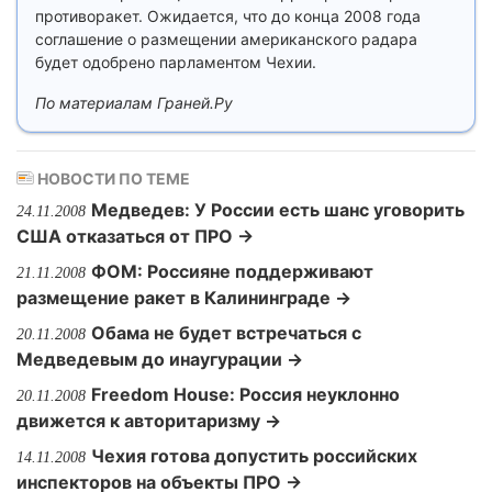
противоракет. Ожидается, что до конца 2008 года
соглашение о размещении американского радара
будет одобрено парламентом Чехии.
По материалам Граней.Ру
НОВОСТИ ПО ТЕМЕ
Медведев: У России есть шанс уговорить
24.11.2008
США отказаться от ПРО →
ФОМ: Россияне поддерживают
21.11.2008
размещение ракет в Калининграде →
Обама не будет встречаться с
20.11.2008
Медведевым до инаугурации →
Freedom House: Россия неуклонно
20.11.2008
движется к авторитаризму →
Чехия готова допустить российских
14.11.2008
инспекторов на объекты ПРО →