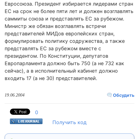
Евросоюза. Президент избирается лидерами стран
ЕС на срок не более пяти лет и должен возглавлять
саммиты союза и представлять ЕС за рубежом.
Министр же обязан возглавлять встречи
представителей МИДов европейских стран,
формулировать политику содружества, а также
представлять ЕС за рубежом вместе с
президентом. По Конституции, депутатов
Европарламента должно быть 750 (а не 732 как
сейчас), а в исполнительный кабинет должно
входить 17 (а не 30) представителей.
Обсудить
19.06.2004
0
Получить код