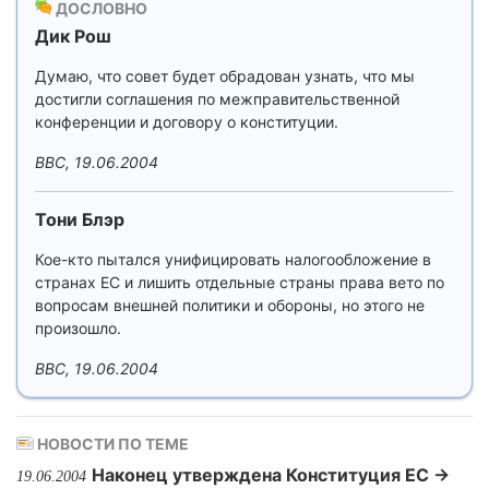
ДОСЛОВНО
Дик Рош
Думаю, что совет будет обрадован узнать, что мы
достигли соглашения по межправительственной
конференции и договору о конституции.
BBC, 19.06.2004
Тони Блэр
Кое-кто пытался унифицировать налогообложение в
странах ЕС и лишить отдельные страны права вето по
вопросам внешней политики и обороны, но этого не
произошло.
BBC, 19.06.2004
НОВОСТИ ПО ТЕМЕ
Наконец утверждена Конституция ЕС →
19.06.2004