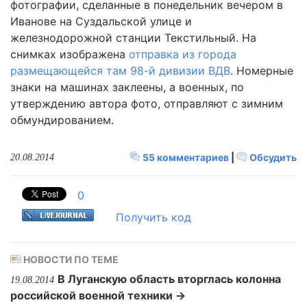
фотографии, сделанные в понедельник вечером в
Иванове на Суздальской улице и
железнодорожной станции Текстильный. На
снимках изображена
отправка из города
размещающейся там 98-й дивизии ВДВ
. Номерные
знаки на машинах заклеены, а военных, по
утверждению автора фото, отправляют с зимним
обмундированием.
55 комментариев
|
Обсудить
20.08.2014
0
Получить код
НОВОСТИ ПО ТЕМЕ
В Луганскую область вторглась колонна
19.08.2014
российской военной техники →