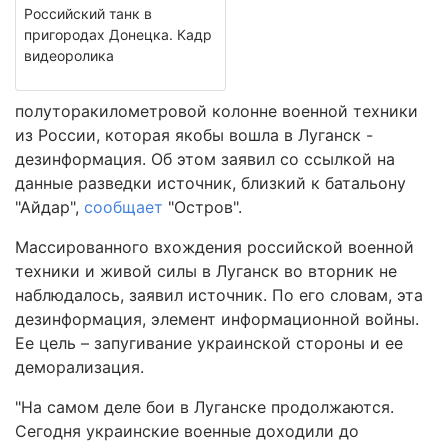
Российский танк в
пригородах Донецка. Кадр
видеоролика
полуторакилометровой колонне военной техники
из России, которая якобы вошла в Луганск -
дезинформация. Об этом заявил со ссылкой на
данные разведки источник, близкий к батальону
"Айдар",
сообщает
"Остров".
Массированного вхождения российской военной
техники и живой силы в Луганск во вторник не
наблюдалось, заявил источник. По его словам, эта
дезинформация, элемент информационной войны.
Ее цель – запугивание украинской стороны и ее
деморализация.
"На самом деле бои в Луганске продолжаются.
Сегодня украинские военные доходили до