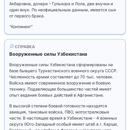
Акбаровна, дочери – Гульнора и Лола, две внучки и
один внук. По неофициальным данным, имеется сын
от первого брака.
"Континент"
СПРАВКА
Вооруженные силы Узбекистана
Вооруженные силы Узбекистана сформированы на
базе бывшего Туркестанского военного округа СССР.
Численность армии составляет до 70 тыс. человек.
Войска имеют современное вооружение и боевую
технику. Подавляющее большинство частей имеет
опыт ведения боевых действий в Афганистане.
В высокой степени боевой готовности находятся
авиация, танковые войска, ПВО, мотострелковые
части. В настоящее время в Узбекистане - 4 военных
округа (Юго-Западный особый имеет штаб в г. Карши,