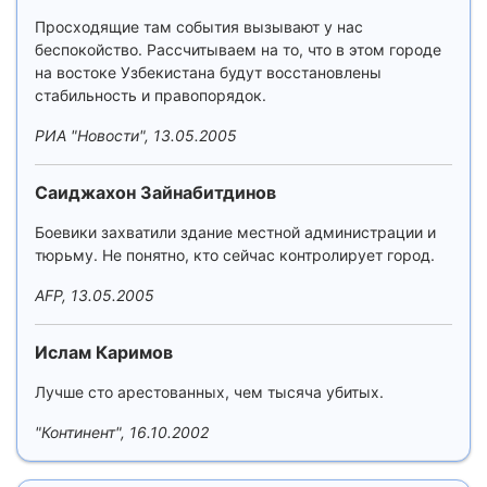
Просходящие там события вызывают у нас
беспокойство. Рассчитываем на то, что в этом городе
на востоке Узбекистана будут восстановлены
стабильность и правопорядок.
РИА "Новости", 13.05.2005
Саиджахон Зайнабитдинов
Боевики захватили здание местной администрации и
тюрьму. Не понятно, кто сейчас контролирует город.
AFP, 13.05.2005
Ислам Каримов
Лучше сто арестованных, чем тысяча убитых.
"Континент", 16.10.2002