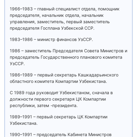
1966–1983 – главный специалист отдела, помощник
председателя, начальник отдела, начальник
управления, заместитель, первый заместитель
председателя Госплана Узбекской ССР.
1983–1986 – министр финансов УзССР.
1986 – заместитель Председателя Совета Министров и
председатель Государственного планового комитета
УзССР.
1986–1989 – первый секретарь Кашкадарьинского
областного комитета Компартии Узбекистана.
С 1989 года руководит Узбекистаном, сначала в
должности первого секретаря ЦК Компартии
республики, затем -президента.
1989–1991 – первый секретарь ЦК Компартии
Узбекистана.
1990–1991 – председатель Кабинета Министров