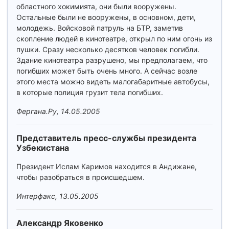
областного хокимията, они были вооружены.
Остальные были не вооружены, в основном, дети,
молодежь. Войсковой патруль на БТР, заметив
скопление людей в кинотеатре, открыл по ним огонь из
пушки. Сразу несколько десятков человек погибли.
Здание кинотеатра разрушено, мы предполагаем, что
погибших может быть очень много. А сейчас возле
этого места можно видеть малогабаритные автобусы,
в которые полиция грузит тела погибших.
Фергана.Ру, 14.05.2005
Представитель пресс-службы президента
Узбекистана
Президент Ислам Каримов находится в Андижане,
чтобы разобраться в происшедшем.
Интерфакс, 13.05.2005
Александр Яковенко