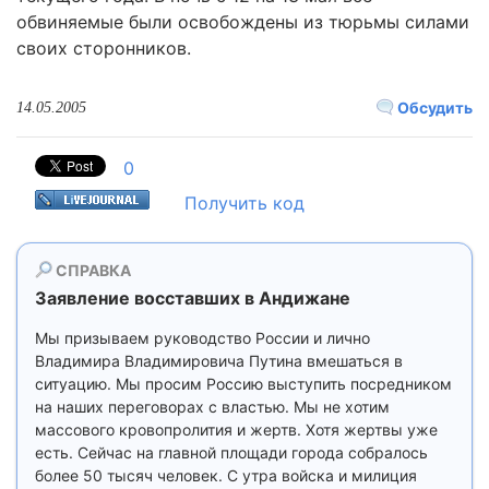
обвиняемые были освобождены из тюрьмы силами
своих сторонников.
Обсудить
14.05.2005
0
Получить код
СПРАВКА
Заявление восставших в Андижане
Мы призываем руководство России и лично
Владимира Владимировича Путина вмешаться в
ситуацию. Мы просим Россию выступить посредником
на наших переговорах с властью. Мы не хотим
массового кровопролития и жертв. Хотя жертвы уже
есть. Сейчас на главной площади города собралось
более 50 тысяч человек. С утра войска и милиция