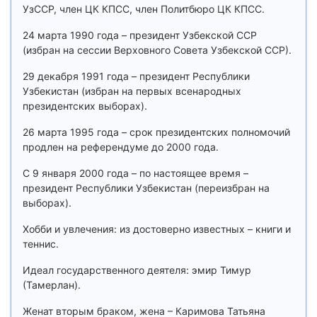
УзССР, член ЦК КПСС, член Политбюро ЦК КПСС.
24 марта 1990 года – президент Узбекской ССР
(избран на сессии Верховного Совета Узбекской ССР).
29 декабря 1991 года – президент Республики
Узбекистан (избран на первых всенародных
президентских выборах).
26 марта 1995 года – срок президентских полномочий
продлен на референдуме до 2000 года.
С 9 января 2000 года – по настоящее время –
президент Республики Узбекистан (переизбран на
выборах).
Хобби и увлечения: из достоверно известных – книги и
теннис.
Идеал государственного деятеля: эмир Тимур
(Тамерлан).
Женат вторым браком, жена – Каримова Татьяна