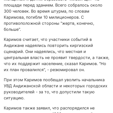
площади перед зданием. Всего собралось около
300 человек. Во время штурма, по словам
Каримова, погибли 10 милиционеров. С
противоположной стороны "жертв, конечно,
больше".
Каримов считает, что участники событий в
Андижане надеялись повторить киргизский
сценарий. Они надеялись, что местная и
центральная власть не проявит твердости, а также,
что их поддержит население, сказал Каримов. "Но
их план провалился", - резюмировал он.
При этом Каримов пообещал уволить начальника
УВД Андижанской области и некоторых городских
руководителей - за то, что допустили такую
ситуацию.
Каримов также заявил, что распорядился не