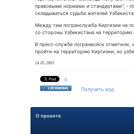
правовыми нормами и стандартами", - п
складываться судьба жителей Узбекиста
Между тем погранслужба Киргизии не п
со стороны Узбекистана на территорию 
В пресс-службе погранвойск отметили, 
пройти на территорию Киргизии, но узб
14.05.2005
0
Получить код
О проекте