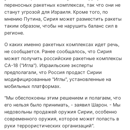
переносных ракетных комплексах, так что они не
станут угрозой для Израиля. Кроме того, по
мнению Путина, Сирия может разместить ракеты
таким образом, чтобы не нарушить баланс сил в
регионе.
О каких именно ракетных комплексах идет речь,
не сообщается. Ранее сообщалось, что Сирия
может получить российские ракетные комплексы
СА-18 ("Игла"). Израильские эксперты
предполагали, что Россия продаст Сирии
модифицированные "Иглы", установленные на
мобильных платформах.
"Мы обеспокоены этим решением и полагаем, что
его нельзя было принимать, - заявил Шарон. - Мы
недовольны продажей оружия Сирии, особенно
современного оружия, которое может попасть в
руки террористических организаций".