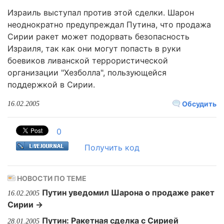
Израиль выступал против этой сделки. Шарон
неоднократно предупреждал Путина, что продажа
Сирии ракет может подорвать безопасность
Израиля, так как они могут попасть в руки
боевиков ливанской террористической
организации "Хезболла", пользующейся
поддержкой в Сирии.
Обсудить
16.02.2005
0
Получить код
НОВОСТИ ПО ТЕМЕ
Путин уведомил Шарона о продаже ракет
16.02.2005
Сирии →
Путин: Ракетная сделка с Сирией
28.01.2005