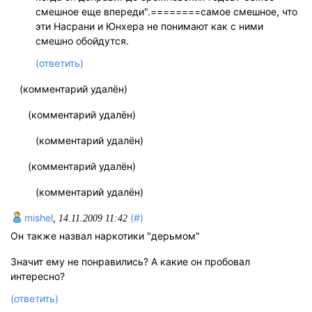
смешное еще впереди".========самое смешное, что
эти Насрани и Юнхера не понимают как с ними
смешно обойдутся.
(ответить)
(комментарий удалён)
(комментарий удалён)
(комментарий удалён)
(комментарий удалён)
(комментарий удалён)
mishel
,
(#)
14.11.2009 11:42
Он также назвал наркотики "дерьмом"
Значит ему не понравились? А какие он пробовал
интересно?
(ответить)