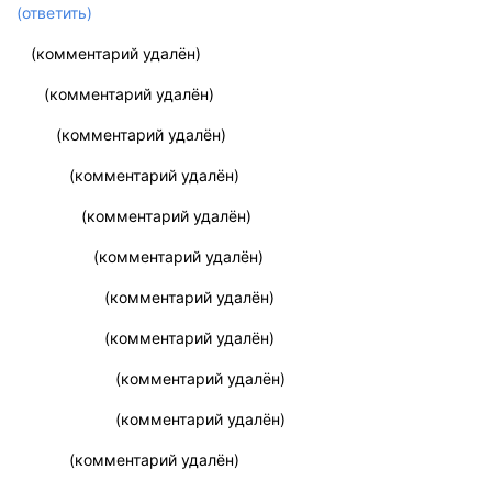
(ответить)
(комментарий удалён)
(комментарий удалён)
(комментарий удалён)
(комментарий удалён)
(комментарий удалён)
(комментарий удалён)
(комментарий удалён)
(комментарий удалён)
(комментарий удалён)
(комментарий удалён)
(комментарий удалён)