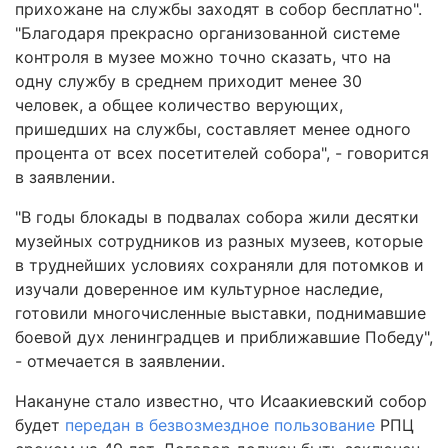
прихожане на службы заходят в собор бесплатно".
"Благодаря прекрасно организованной системе
контроля в музее можно точно сказать, что на
одну службу в среднем приходит менее 30
человек, а общее количество верующих,
пришедших на службы, составляет менее одного
процента от всех посетителей собора", - говорится
в заявлении.
"В годы блокады в подвалах собора жили десятки
музейных сотрудников из разных музеев, которые
в труднейших условиях сохраняли для потомков и
изучали доверенное им культурное наследие,
готовили многочисленные выставки, поднимавшие
боевой дух ленинградцев и приближавшие Победу",
- отмечается в заявлении.
Накануне стало известно, что Исаакиевский собор
будет
передан в безвозмездное пользование
РПЦ