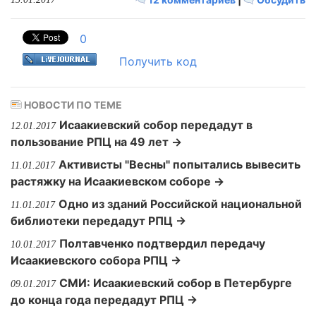
0
Получить код
НОВОСТИ ПО ТЕМЕ
Исаакиевский собор передадут в
12.01.2017
пользование РПЦ на 49 лет →
Активисты "Весны" попытались вывесить
11.01.2017
растяжку на Исаакиевском соборе →
Одно из зданий Российской национальной
11.01.2017
библиотеки передадут РПЦ →
Полтавченко подтвердил передачу
10.01.2017
Исаакиевского собора РПЦ →
СМИ: Исаакиевский собор в Петербурге
09.01.2017
до конца года передадут РПЦ →