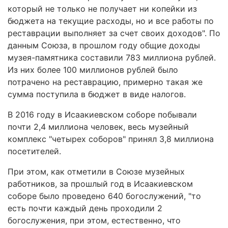
который не только не получает ни копейки из
бюджета на текущие расходы, но и все работы по
реставрации выполняет за счет своих доходов". По
данным Союза, в прошлом году общие доходы
музея-памятника составили 783 миллиона рублей.
Из них более 100 миллионов рублей было
потрачено на реставрацию, примерно такая же
сумма поступила в бюджет в виде налогов.
В 2016 году в Исаакиевском соборе побывали
почти 2,4 миллиона человек, весь музейный
комплекс "четырех соборов" принял 3,8 миллиона
посетителей.
При этом, как отметили в Союзе музейных
работников, за прошлый год в Исаакиевском
соборе было проведено 640 богослужений, "то
есть почти каждый день проходили 2
богослужения, при этом, естественно, что