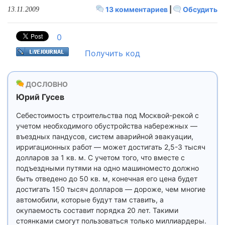
13 комментариев
|
Обсудить
13.11.2009
0
Получить код
ДОСЛОВНО
Юрий Гусев
Себестоимость строительства под Москвой-рекой с
учетом необходимого обустройства набережных —
въездных пандусов, систем аварийной эвакуации,
ирригационных работ — может достигать 2,5-3 тысяч
долларов за 1 кв. м. С учетом того, что вместе с
подъездными путями на одно машиноместо должно
быть отведено до 50 кв. м, конечная его цена будет
достигать 150 тысяч долларов — дороже, чем многие
автомобили, которые будут там ставить, а
окупаемость составит порядка 20 лет. Такими
стоянками смогут пользоваться только миллиардеры.