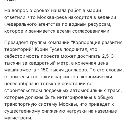
На вопрос о сроках начала работ в мэрии
ответили, что Москва-река находится в ведении
Федерального агентства по водным ресурсам,
которое и занимается всеми согласованиями.
Президент группы компаний "Корпорация развития
территорий" Юрий Гусев подсчитал, что
себестоимость проекта может достигать 2,5-3
тысячи за квадратный метр, а конечная цена
машиноместа - 150 тысяч долларов. По его словам,
строительство таких паркингов экономически
целесообразно только в сочетании со
строительством подземных автомобильных трасс,
которые должны быть интегрированы в общую
транспортную систему Москвы, что приведет к
существенному снижению нагрузки на наземные
магистрали.