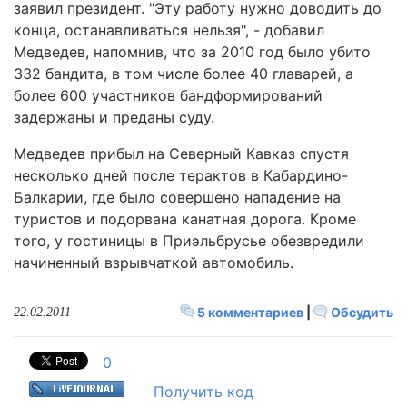
заявил президент. "Эту работу нужно доводить до
конца, останавливаться нельзя", - добавил
Медведев, напомнив, что за 2010 год было убито
332 бандита, в том числе более 40 главарей, а
более 600 участников бандформирований
задержаны и преданы суду.
Медведев прибыл на Северный Кавказ спустя
несколько дней после терактов в Кабардино-
Балкарии, где было совершено нападение на
туристов и подорвана канатная дорога. Кроме
того, у гостиницы в Приэльбрусье обезвредили
начиненный взрывчаткой автомобиль.
5 комментариев
|
Обсудить
22.02.2011
0
Получить код