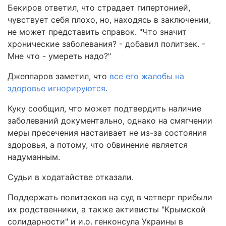
Бекиров ответил, что страдает гипертонией,
чувствует себя плохо, но, находясь в заключении,
не может представить справок. "Что значит
хронические заболевания? - добавил политзек. -
Мне что - умереть надо?"
Джеппаров заметил, что
все его жалобы на
здоровье игнорируются
.
Куку сообщил, что может подтвердить наличие
заболеваний документально, однако на смягчении
меры пресечения настаивает не из-за состояния
здоровья, а потому, что обвинение является
надуманным.
Судьи в ходатайстве отказали.
Поддержать политзеков на суд в четверг прибыли
их родственники, а также активисты "Крымской
солидарности" и и.о. генконсула Украины в