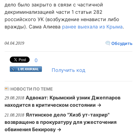
дело было закрыто в связи с частичной
декриминализацией части 1 статьи 282
российского УК (возбуждение ненависти либо
вражды). Сама Алиева
ранее выехала из Крыма
.
Обсудить
04.04.2019
0
Получить код
НОВОСТИ ПО ТЕМЕ
Адвокат: Крымский узник Джеппаров
29.08.2018
находится в критическом состоянии →
Ялтинское дело "Хизб ут-тахрир"
21.08.2018
возвращено в прокуратуру для ужесточения
обвинения Бекирову →