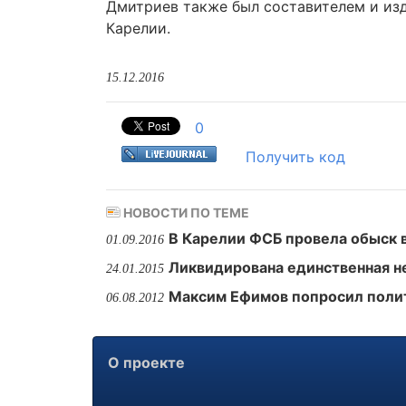
Дмитриев также был составителем и изд
Карелии.
15.12.2016
0
Получить код
НОВОСТИ ПО ТЕМЕ
В Карелии ФСБ провела обыск 
01.09.2016
Ликвидирована единственная н
24.01.2015
Максим Ефимов попросил поли
06.08.2012
О проекте