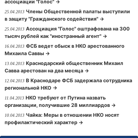
ассоциации "Голос" →
Члены Общественной палаты выступили
25.04.2013
в защиту "Гражданского содействия" →
Ассоциация "Голос" оштрафована на 300
25.04.2013
тысяч рублей как "иностранный агент" →
ФСБ ведет обыск в НКО арестованного
16.04.2013
Михаила Саввы →
Краснодарский общественник Михаил
13.04.2013
Савва арестован на два месяца →
В Краснодаре ФСБ задержала сотрудника
12.04.2013
региональной НКО →
НКО требуют от Путина назвать
11.04.2013
организации, получившие 28 миллиардов →
Чайка: Меры в отношении НКО носят
10.04.2013
профилактический характер →