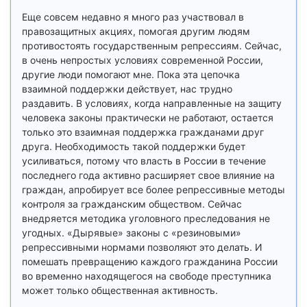
Еще совсем недавно я много раз участвовал в
правозащитных акциях, помогая другим людям
противостоять государственным репрессиям. Сейчас,
в очень непростых условиях современной России,
другие люди помогают мне. Пока эта цепочка
взаимной поддержки действует, нас трудно
раздавить. В условиях, когда направленные на защиту
человека законы практически не работают, остается
только это взаимная поддержка гражданами друг
друга. Необходимость такой поддержки будет
усиливаться, потому что власть в России в течение
последнего года активно расширяет свое влияние на
граждан, апробирует все более репрессивные методы
контроля за гражданским обществом. Сейчас
внедряется методика уголовного преследования не
угодных. «Дырявые» законы с «резиновыми»
репрессивными нормами позволяют это делать. И
помешать превращению каждого гражданина России
во временно находящегося на свободе преступника
может только общественная активность.