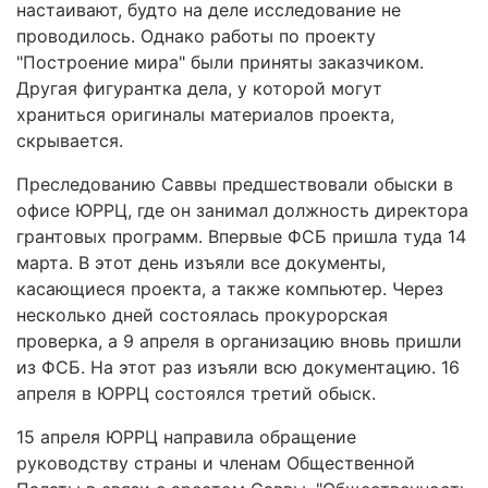
настаивают, будто на деле исследование не
проводилось. Однако работы по проекту
"Построение мира" были приняты заказчиком.
Другая фигурантка дела, у которой могут
храниться оригиналы материалов проекта,
скрывается.
Преследованию Саввы предшествовали обыски в
офисе ЮРРЦ, где он занимал должность директора
грантовых программ. Впервые ФСБ пришла туда 14
марта. В этот день изъяли все документы,
касающиеся проекта, а также компьютер. Через
несколько дней состоялась прокурорская
проверка, а 9 апреля в организацию вновь пришли
из ФСБ. На этот раз изъяли всю документацию. 16
апреля в ЮРРЦ состоялся третий обыск.
15 апреля ЮРРЦ направила обращение
руководству страны и членам Общественной