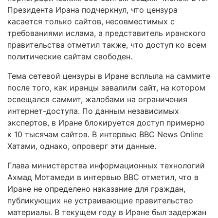
Президента Ирана подчеркнул, что цензура
касается только сайтов, несовместимых с
требованиями ислама, а представитель иранского
правительства отметил также, что доступ ко всем
политические сайтам свободен.
Тема сетевой цензуры в Иране всплыла на саммите
после того, как иранцы завалили сайт, на котором
освещался саммит, жалобами на ограничения
интернет-доступа. По данным независимых
экспертов, в Иране блокируется доступ примерно
к 10 тысячам сайтов. В интервью BBC News Online
Хатами, однако, опроверг эти данные.
Глава министерства информационных технологий
Ахмад Мотамеди в интервью BBC отметил, что в
Иране не определено наказание для граждан,
публикующих не устраивающие правительство
материалы. В текущем году в Иране был задержан