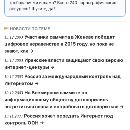
требованиями ислама? Всего 240 порнографических
ресурсов? Шутите, да?
НОВОСТИ ПО ТЕМЕ
Участники саммита в Женеве победят
15.12.2003
цифровое неравенство к 2015 году, но пока не
знают, как →
Иранские власти защищают свою версию
15.12.2003
интернет-цензуры →
Россия за международный контроль над
10.12.2003
Интернетом →
На Всемирном саммите по
10.12.2003
информационному обществу договорились
встретиться снова и попробовать договориться →
Россия хочет передать Интернет под
19.11.2003
контроль ООН →