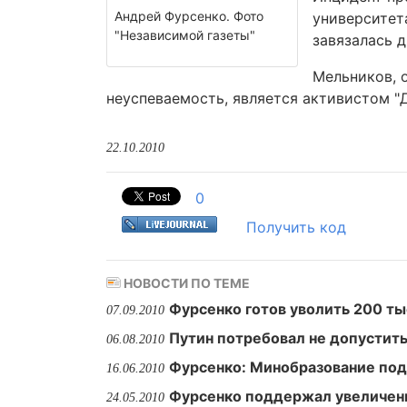
Андрей Фурсенко. Фото
университет
"Независимой газеты"
завязалась 
Мельников, о
неуспеваемость, является активистом "Д
22.10.2010
0
Получить код
НОВОСТИ ПО ТЕМЕ
Фурсенко готов уволить 200 ты
07.09.2010
Путин потребовал не допустить
06.08.2010
Фурсенко: Минобразование под
16.06.2010
Фурсенко поддержал увеличени
24.05.2010