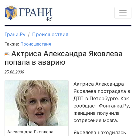
Грани.Ру
Происшествия
Также:
Происшествия
Актриса Александра Яковлева
попала в аварию
25.08.2006
Актриса Александра
Яковлева пострадала в
ДТП в Петербурге. Как
сообщает Фонтанка.Ру,
женщина получила
сотрясение мозга.
Александра Яковлева
Яковлева находилась