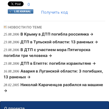
0
Получить код
НОВОСТИ ПО ТЕМЕ
В Крыму в ДТП погибла россиянка →
25.08.2006
ДТП в Тульской области: 13 раненых →
23.08.2006
В ДТП с участием мэра Пятигорска
23.08.2006
погибли три человека →
ДТП в Египте: погибли израильтяне →
23.08.2006
Авария в Луганской области: 3 погибших,
16.08.2006
13 раненых →
Николай Караченцов разбился на машине
28.02.2005
→
О проекте