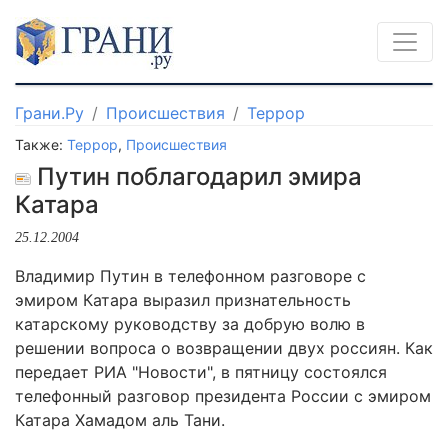
Грани.Ру
Происшествия
Террор
Также:
Террор
,
Происшествия
Путин поблагодарил эмира
Катара
25.12.2004
Владимир Путин в телефонном разговоре с
эмиром Катара выразил признательность
катарскому руководству за добрую волю в
решении вопроса о возвращении двух россиян. Как
передает РИА "Новости", в пятницу состоялся
телефонный разговор президента России с эмиром
Катара Хамадом аль Тани.