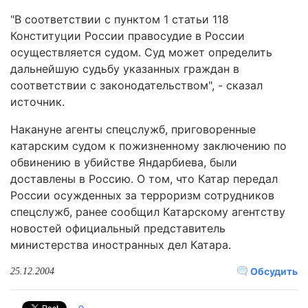
"В соответствии с пунктом 1 статьи 118
Конституции России правосудие в России
осуществляется судом. Суд может определить
дальнейшую судьбу указанных граждан в
соответствии с законодательством", - сказал
источник.
Накануне агенты спецслужб, приговоренные
катарским судом к пожизненному заключению по
обвинению в убийстве Яндарбиева, были
доставлены в Россию. О том, что Катар передал
России осужденных за терроризм сотрудников
спецслужб, ранее сообщил Катарскому агентству
новостей официальный представитель
министерства иностранных дел Катара.
Обсудить
25.12.2004