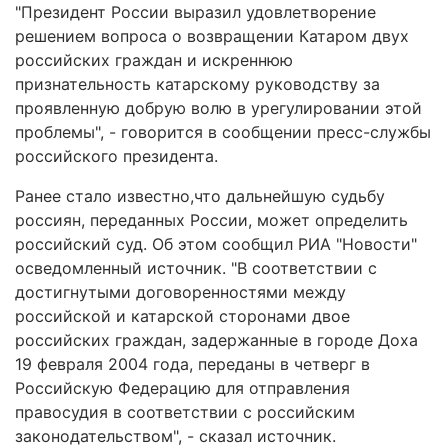
"Президент России выразил удовлетворение
решением вопроса о возвращении Катаром двух
российских граждан и искреннюю
признательность катарскому руководству за
проявленную добрую волю в урегулировании этой
проблемы", - говорится в сообщении пресс-службы
российского президента.
Ранее стало известно,что дальнейшую судьбу
россиян, переданных России, может определить
российский суд. Об этом сообщил РИА "Новости"
осведомленный источник. "В соответствии с
достигнутыми договоренностями между
российской и катарской сторонами двое
российских граждан, задержанные в городе Доха
19 февраля 2004 года, переданы в четверг в
Российскую Федерацию для отправления
правосудия в соответствии с российским
законодательством", - сказал источник.