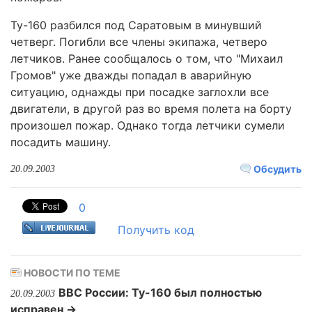
Ту-160 разбился под Саратовым в минувший
четверг. Погибли все члены экипажа, четверо
летчиков. Ранее сообщалось о том, что "Михаил
Громов" уже дважды попадал в аварийную
ситуацию, однажды при посадке заглохли все
двигатели, в другой раз во время полета на борту
произошел пожар. Однако тогда летчики сумели
посадить машину.
Обсудить
20.09.2003
0
Получить код
НОВОСТИ ПО ТЕМЕ
ВВС России: Ту-160 был полностью
20.09.2003
исправен →