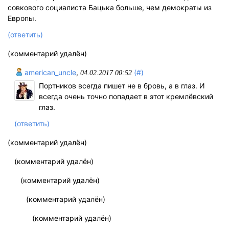
совкового социалиста Бацька больше, чем демократы из
Европы.
(ответить)
(комментарий удалён)
american_uncle
,
(#)
04.02.2017 00:52
Портников всегда пишет не в бровь, а в глаз. И
всегда очень точно попадает в этот кремлёвский
глаз.
(ответить)
(комментарий удалён)
(комментарий удалён)
(комментарий удалён)
(комментарий удалён)
(комментарий удалён)