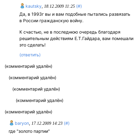
kautsky
,
(#)
18.12.2009 11:25
Да, в 1993г вы и вам подобные пытались развязать
в России гражданскую войну.
К счастью, не в последнюю очередь благодаря
решительным действиям Е.Т.Гайдара, вам помешали
это сделать!
(ответить)
(комментарий удалён)
(комментарий удалён)
(комментарий удалён)
(комментарий удалён)
(комментарий удалён)
baryon
,
(#)
17.12.2009 14:23
где "золото партии"