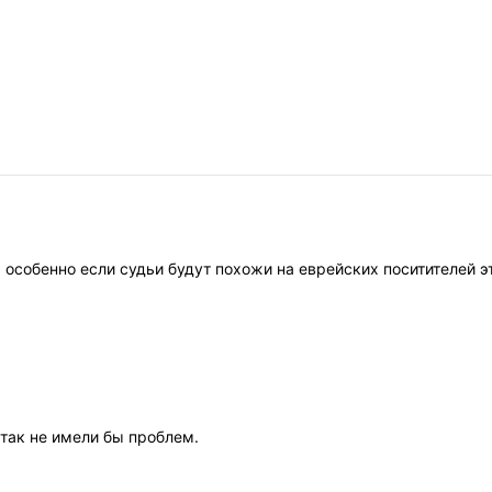
 особенно если судьи будут похожи на еврейских поситителей э
 так не имели бы проблем.