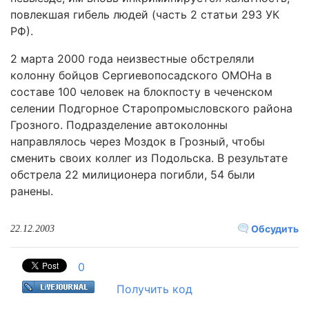
повлекшая гибель людей (часть 2 статьи 293 УК
РФ).
2 марта 2000 года неизвестные обстреляли
колонну бойцов Сергиевопосадского ОМОНа в
составе 100 человек на блокпосту в чеченском
селении Подгорное Старопромысловского района
Грозного. Подразделение автоколонны
направлялось через Моздок в Грозный, чтобы
сменить своих коллег из Подольска. В результате
обстрела 22 милиционера погибли, 54 были
ранены.
Обсудить
22.12.2003
0
Получить код