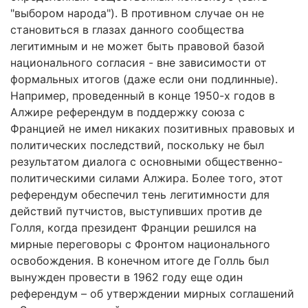
"выбором народа"). В противном случае он не
становиться в глазах данного сообщества
легитимным и не может быть правовой базой
национального согласия - вне зависимости от
формальных итогов (даже если они подлинные).
Например, проведенный в конце 1950-х годов в
Алжире референдум в поддержку союза с
Францией не имел никаких позитивных правовых и
политических последствий, поскольку не был
результатом диалога с основными общественно-
политическими силами Алжира. Более того, этот
референдум обеспечил тень легитимности для
действий путчистов, выступивших против де
Голля, когда президент Франции решился на
мирные переговоры с Фронтом национального
освобождения. В конечном итоге де Голль был
вынужден провести в 1962 году еще один
референдум – об утверждении мирных соглашений