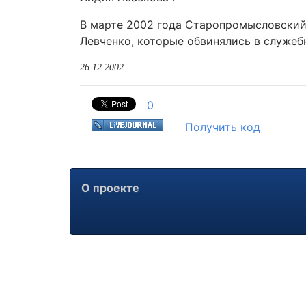
В марте 2002 года Старопромысловский
Левченко, которые обвинялись в служеб
26.12.2002
0
Получить код
О проекте