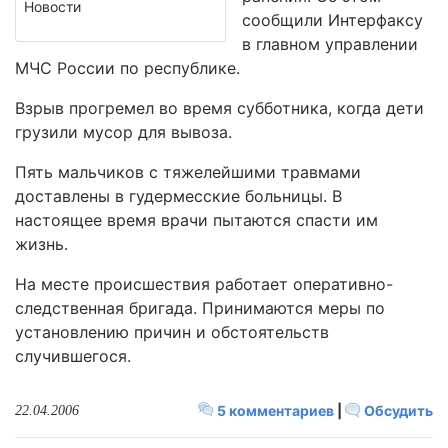
Новости
сообщили Интерфаксу
в главном управлении
МЧС России по республике.
Взрыв прогремел во время субботника, когда дети
грузили мусор для вывоза.
Пять мальчиков с тяжелейшими травмами
доставлены в гудермесские больницы. В
настоящее время врачи пытаются спасти им
жизнь.
На месте происшествия работает оперативно-
следственная бригада. Принимаются меры по
установлению причин и обстоятельств
случившегося.
5 комментариев
|
Обсудить
22.04.2006