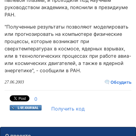
пылевой плазмы, и проходили под научным
руководством академика, пояснили в президиуме
РАН.
"Полученные результаты позволяют моделировать
или прогнозировать на компьютере физические
процессы, которые возникают при
сверхтемпературах в космосе, ядерных взрывах,
или в технологических процессах при работе авиа-
или космических двигателей, а также в ядерной
энергетике", - сообщили в РАН.
Обсудить
27.06.2003
0
Получить код
О проекте