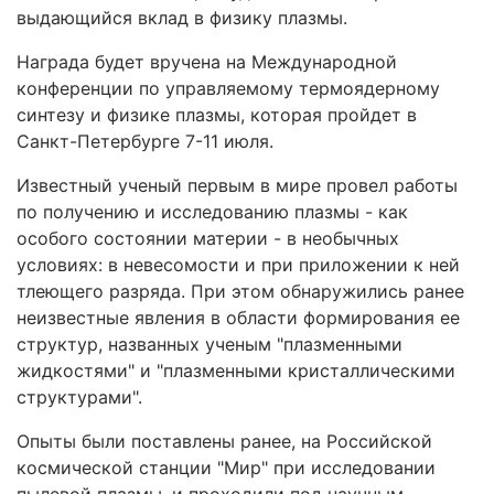
выдающийся вклад в физику плазмы.
Награда будет вручена на Международной
конференции по управляемому термоядерному
синтезу и физике плазмы, которая пройдет в
Санкт-Петербурге 7-11 июля.
Известный ученый первым в мире провел работы
по получению и исследованию плазмы - как
особого состоянии материи - в необычных
условиях: в невесомости и при приложении к ней
тлеющего разряда. При этом обнаружились ранее
неизвестные явления в области формирования ее
структур, названных ученым "плазменными
жидкостями" и "плазменными кристаллическими
структурами".
Опыты были поставлены ранее, на Российской
космической станции "Мир" при исследовании