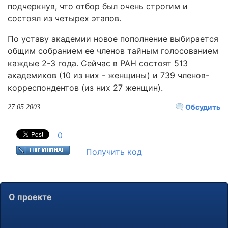
подчеркнув, что отбор был очень строгим и
состоял из четырех этапов.
По уставу академии новое пополнение выбирается
общим собранием ее членов тайным голосованием
каждые 2-3 года. Сейчас в РАН состоят 513
академиков (10 из них - женщины) и 739 членов-
корреспондентов (из них 27 женщин).
Обсудить
27.05.2003
0
Получить код
О проекте