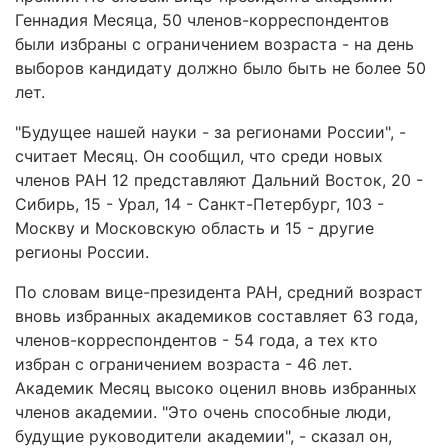
Геннадия Месяца, 50 членов-корреспондентов
были избраны с ограничением возраста - на день
выборов кандидату должно было быть не более 50
лет.
"Будущее нашей науки - за регионами России", -
считает Месяц. Он сообщил, что среди новых
членов РАН 12 представляют Дальний Восток, 20 -
Сибирь, 15 - Урал, 14 - Санкт-Петербург, 103 -
Москву и Московскую область и 15 - другие
регионы России.
По словам вице-президента РАН, средний возраст
вновь избранных академиков составляет 63 года,
членов-корреспондентов - 54 года, а тех кто
избран с ограничением возраста - 46 лет.
Академик Месяц высоко оценил вновь избранных
членов академии. "Это очень способные люди,
будущие руководители академии", - сказал он,