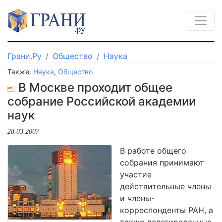
Грани.Ру
Общество
Наука
Также:
Наука
,
Общество
В Москве проходит общее
собрание Российской академии
наук
28.03.2007
В работе общего
собрания принимают
участие
действительные члены
и члены-
корреспонденты РАН, а