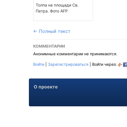
Толпа на площади Св.
Петра. Фото AFP
← Полный текст
КОММЕНТАРИИ
Анонимные комментарии не принимаются.
Войти
|
Зарегистрироваться
| Войти через:
О проекте