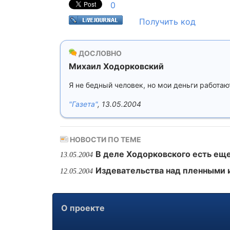
0
Получить код
ДОСЛОВНО
Михаил Ходорковский
Я не бедный человек, но мои деньги работаю
"Газета"
, 13.05.2004
НОВОСТИ ПО ТЕМЕ
В деле Ходорковского есть ещ
13.05.2004
Издевательства над пленными 
12.05.2004
О проекте