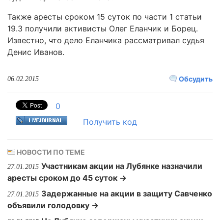
Также аресты сроком 15 суток по части 1 статьи
19.3 получили активисты Олег Еланчик и Борец.
Известно, что дело Еланчика рассматривал судья
Денис Иванов.
Обсудить
06.02.2015
0
Получить код
НОВОСТИ ПО ТЕМЕ
Участникам акции на Лубянке назначили
27.01.2015
аресты сроком до 45 суток →
Задержанные на акции в защиту Савченко
27.01.2015
объявили голодовку →