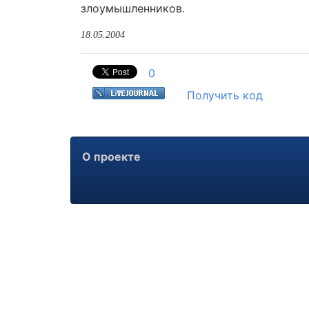
злоумышленников.
18.05.2004
0
Получить код
О проекте