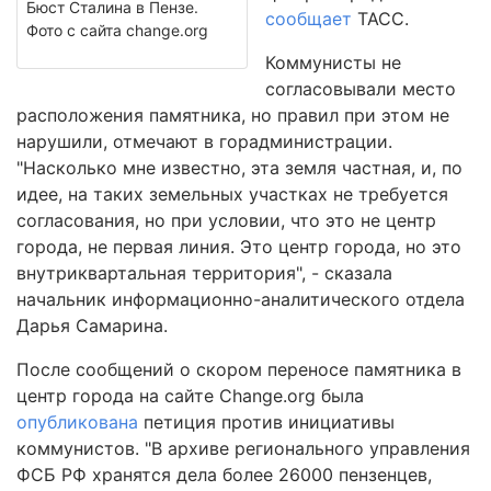
Бюст Сталина в Пензе.
сообщает
ТАСС.
Фото с сайта change.org
Коммунисты не
согласовывали место
расположения памятника, но правил при этом не
нарушили, отмечают в горадминистрации.
"Насколько мне известно, эта земля частная, и, по
идее, на таких земельных участках не требуется
согласования, но при условии, что это не центр
города, не первая линия. Это центр города, но это
внутриквартальная территория", - сказала
начальник информационно-аналитического отдела
Дарья Самарина.
После сообщений о скором переносе памятника в
центр города на сайте Change.org была
опубликована
петиция против инициативы
коммунистов. "В архиве регионального управления
ФСБ РФ хранятся дела более 26000 пензенцев,