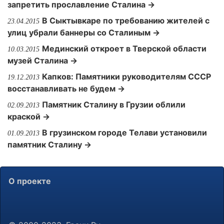
запретить прославление Сталина →
В Сыктывкаре по требованию жителей с
23.04.2015
улиц убрали баннеры со Сталиным →
Мединский откроет в Тверской области
10.03.2015
музей Сталина →
Капков: Памятники руководителям СССР
19.12.2013
восстанавливать не будем →
Памятник Сталину в Грузии облили
02.09.2013
краской →
В грузинском городе Телави установили
01.09.2013
памятник Сталину →
О проекте