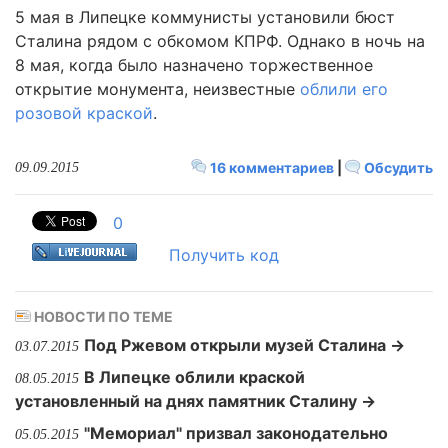
5 мая в Липецке коммунисты установили бюст
Сталина рядом с обкомом КПРФ. Однако в ночь на
8 мая, когда было назначено торжественное
открытие монумента, неизвестные
облили его
розовой краской
.
16 комментариев
|
Обсудить
09.09.2015
0
Получить код
НОВОСТИ ПО ТЕМЕ
Под Ржевом открыли музей Сталина →
03.07.2015
В Липецке облили краской
08.05.2015
установленный на днях памятник Сталину →
"Мемориал" призвал законодательно
05.05.2015