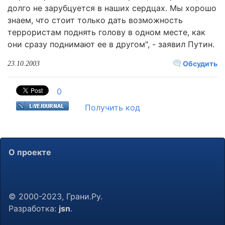
долго не зарубцуется в наших сердцах. Мы хорошо
знаем, что стоит только дать возможность
террористам поднять голову в одном месте, как
они сразу поднимают ее в другом", - заявил Путин.
Обсудить
23.10.2003
0
Получить код
О проекте
© 2000-2023, Грани.Ру.
Разработка:
jsn
.