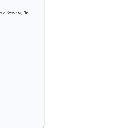
ям Кетчем, Ли