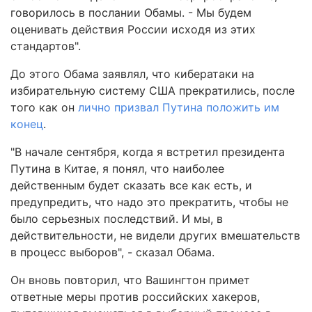
говорилось в послании Обамы. - Мы будем
оценивать действия России исходя из этих
стандартов".
До этого Обама заявлял, что кибератаки на
избирательную систему США прекратились, после
того как он
лично призвал Путина положить им
конец
.
"В начале сентября, когда я встретил президента
Путина в Китае, я понял, что наиболее
действенным будет сказать все как есть, и
предупредить, что надо это прекратить, чтобы не
было серьезных последствий. И мы, в
действительности, не видели других вмешательств
в процесс выборов", - сказал Обама.
Он вновь повторил, что Вашингтон примет
ответные меры против российских хакеров,