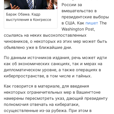
России за
вмешательство в
Барак Обама. Кадр
президентские выборы
выступления в Конгрессе
в США. Как
пишет
The
Washington Post,
ссылаясь на неких высокопоставленных
чиновников, о некоторых из этих мер может быть
объявлено уже в ближайшие дни.
По данным источников издания, речь может идти
как об экономических санкциях, так и мерах на
дипломатическом уровне, а также операциях в
киберпространстве, в том числе и тайных.
Как говорится в материале, для введения
некоторых ограничительных мер в Вашингтоне
намерены пересмотреть указ, дающий президенту
полномочия отвечать на кибератаки,
осуществленные из-за рубежа. При этом в