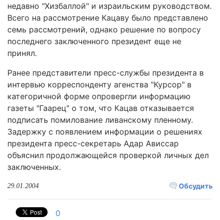
недавно "Хизбаллой" и израильским руководством.
Всего на рассмотрение Кацаву было представлено
семь рассмотрений, однако решение по вопросу
последнего заключенного президент еще не
принял.
Ранее представители пресс-службы президента в
интервью корреспонденту агенства "Курсор" в
категоричной форме опровергли информацию
газеты "Гаарец" о том, что Кацав отказывается
подписать помилование ливанскому пленному.
Задержку с появлением информации о решениях
президента пресс-секретарь Адар Ависсар
объяснил продолжающейся проверкой личных дел
заключенных.
Обсудить
29.01.2004
0