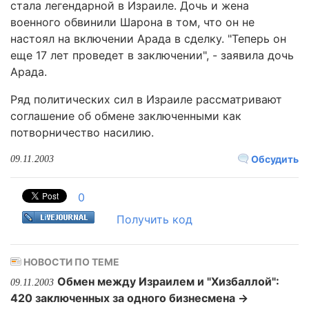
стала легендарной в Израиле. Дочь и жена
военного обвинили Шарона в том, что он не
настоял на включении Арада в сделку. "Теперь он
еще 17 лет проведет в заключении", - заявила дочь
Арада.
Ряд политических сил в Израиле рассматривают
соглашение об обмене заключенными как
потворничество насилию.
Обсудить
09.11.2003
0
Получить код
НОВОСТИ ПО ТЕМЕ
Обмен между Израилем и "Хизбаллой":
09.11.2003
420 заключенных за одного бизнесмена →