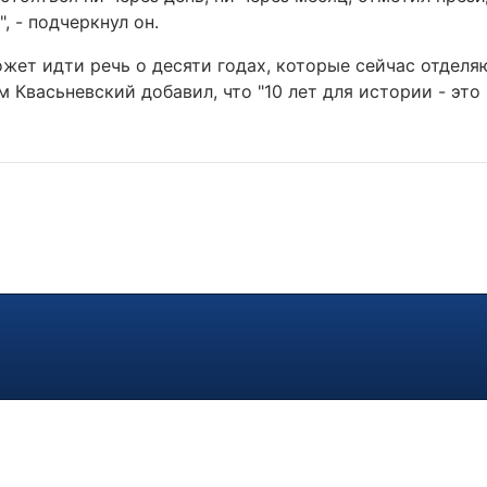
, - подчеркнул он.
жет идти речь о десяти годах, которые сейчас отделя
 Квасьневский добавил, что "10 лет для истории - это 