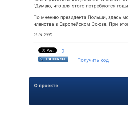
"Думаю, что для этого потребуются годы"
По мнению президента Польши, здесь мо
членства в Европейском Союзе. При этом
23.01.2005
0
Получить код
О проекте