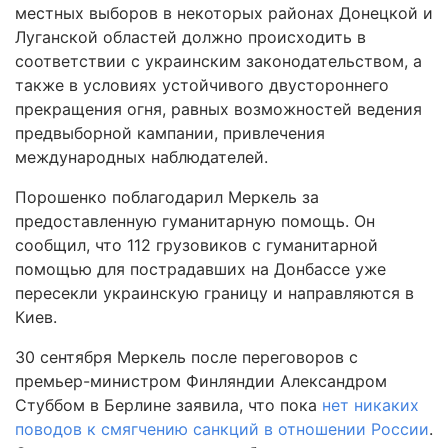
местных выборов в некоторых районах Донецкой и
Луганской областей должно происходить в
соответствии с украинским законодательством, а
также в условиях устойчивого двустороннего
прекращения огня, равных возможностей ведения
предвыборной кампании, привлечения
международных наблюдателей.
Порошенко поблагодарил Меркель за
предоставленную гуманитарную помощь. Он
сообщил, что 112 грузовиков с гуманитарной
помощью для пострадавших на Донбассе уже
пересекли украинскую границу и направляются в
Киев.
30 сентября Меркель после переговоров с
премьер-министром Финляндии Александром
Стуббом в Берлине заявила, что пока
нет никаких
поводов к смягчению санкций в отношении России
.