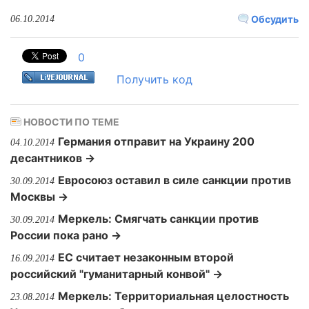
Обсудить
06.10.2014
0
Получить код
НОВОСТИ ПО ТЕМЕ
Германия отправит на Украину 200
04.10.2014
десантников →
Евросоюз оставил в силе санкции против
30.09.2014
Москвы →
Меркель: Смягчать санкции против
30.09.2014
России пока рано →
ЕС считает незаконным второй
16.09.2014
российский "гуманитарный конвой" →
Меркель: Территориальная целостность
23.08.2014