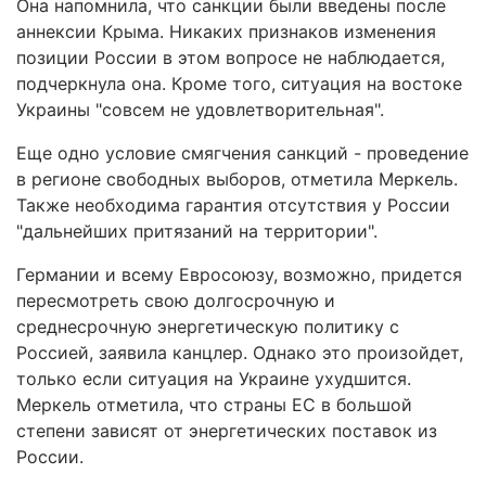
Она напомнила, что санкции были введены после
аннексии Крыма. Никаких признаков изменения
позиции России в этом вопросе не наблюдается,
подчеркнула она. Кроме того, ситуация на востоке
Украины "совсем не удовлетворительная".
Еще одно условие смягчения санкций - проведение
в регионе свободных выборов, отметила Меркель.
Также необходима гарантия отсутствия у России
"дальнейших притязаний на территории".
Германии и всему Евросоюзу, возможно, придется
пересмотреть свою долгосрочную и
среднесрочную энергетическую политику с
Россией, заявила канцлер. Однако это произойдет,
только если ситуация на Украине ухудшится.
Меркель отметила, что страны ЕС в большой
степени зависят от энергетических поставок из
России.