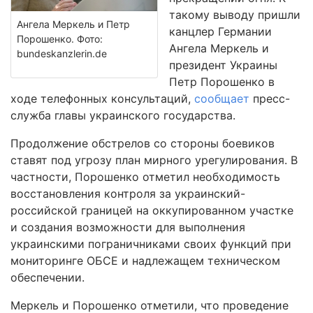
такому выводу пришли
Ангела Меркель и Петр
канцлер Германии
Порошенко. Фото:
Ангела Меркель и
bundeskanzlerin.de
президент Украины
Петр Порошенко в
ходе телефонных консультаций,
сообщает
пресс-
служба главы украинского государства.
Продолжение обстрелов со стороны боевиков
ставят под угрозу план мирного урегулирования. В
частности, Порошенко отметил необходимость
восстановления контроля за украинский-
российской границей на оккупированном участке
и создания возможности для выполнения
украинскими пограничниками своих функций при
мониторинге ОБСЕ и надлежащем техническом
обеспечении.
Меркель и Порошенко отметили, что проведение