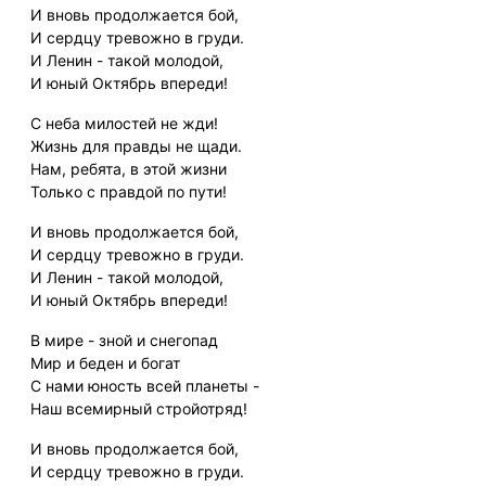
И вновь продолжается бой,
И сердцу тревожно в груди.
И Ленин - такой молодой,
И юный Октябрь впереди!
С неба милостей не жди!
Жизнь для правды не щади.
Нам, ребята, в этой жизни
Только с правдой по пути!
И вновь продолжается бой,
И сердцу тревожно в груди.
И Ленин - такой молодой,
И юный Октябрь впереди!
В мире - зной и снегопад
Мир и беден и богат
С нами юность всей планеты -
Наш всемирный стройотряд!
И вновь продолжается бой,
И сердцу тревожно в груди.