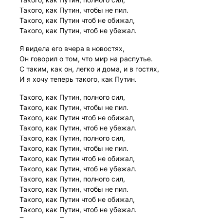
Такого, как Путин, чтобы не пил.
Такого, как Путин чтоб не обижал,
Такого, как Путин, чтоб не убежал.
Я видела его вчера в новостях,
Он говорил о том, что мир на распутье.
С таким, как он, легко и дома, и в гостях,
И я хочу теперь такого, как Путин.
Такого, как Путин, полного сил,
Такого, как Путин, чтобы не пил.
Такого, как Путин чтоб не обижал,
Такого, как Путин, чтоб не убежал.
Такого, как Путин, полного сил,
Такого, как Путин, чтобы не пил.
Такого, как Путин чтоб не обижал,
Такого, как Путин, чтоб не убежал.
Такого, как Путин, полного сил,
Такого, как Путин, чтобы не пил.
Такого, как Путин чтоб не обижал,
Такого, как Путин, чтоб не убежал.