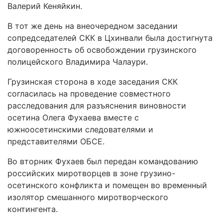
Валерий Кеняйкин.
В тот же день на внеочередном заседании
сопредседателей СКК в Цхинвали была достигнута
договоренность об освобождении грузинского
полицейского Владимира Чалаури.
Грузинская сторона в ходе заседания СКК
согласилась на проведение совместного
расследования для разъяснения виновности
осетина Олега Фухаева вместе с
южноосетинскими следователями и
представителями ОБСЕ.
Во вторник Фухаев был передан командованию
российских миротворцев в зоне грузино-
осетинского конфликта и помещен во временный
изолятор смешанного миротворческого
контингента.