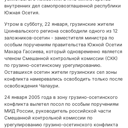
внутренних дел самопровозглашенной республики
Южная Осетия.
Утром в субботу, 22 января, грузинские жители
Цхинвальского региона освободили одного из 12
заложников-осетин - заместителя министра по
особым поручениям правительства Южной Осетии
Махара Гассиева, который одновременно является
членом Смешанной контрольной комиссии (СКК)
по грузино-осетинскому урегулированию.
Оставшихся осетин жители грузинских сел зоны
конфликта намеревались освободить только после
освобождения Чалаури.
24 января 2005 года в зону грузино-осетинского
конфликта вылетел посол по особым поручениям
МИД России, руководитель российской части
Смешанной контрольной комиссии по
урегулированию грузино-осетинского конфликта