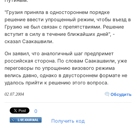
Путиным.
"Грузия приняла в одностороннем порядке
решение ввести упрощенный режим, чтобы въезд в
Грузию не был связан с препятствиями. Решение
вступит в силу в течение ближайших дней", -
сказал Саакашвили.
Он заявил, что аналогичный шаг предпримет
российская сторона. По словам Саакашвили, уже
переговоры по упрощению визового режима
велись давно, однако в двустороннем формате не
удалось прийти к решению этого вопроса.
Обсудить
02.07.2004
0
Получить код