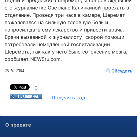
людей и предложила Шеремету и сопровождавшей
его журналистке Светлане Калинкиной проехать в
отделение. Проведя три часа в камере, Шеремет
пожаловался на сильную головную боль и
попросил дать ему лекарство и привести врача.
Врачи вызванной к журналисту "скорой помощи"
потребовали немедленной госпитализации
Шеремета, так как у него было сотрясение мозга,
сообщает NEWSru.com.
Обсудить
25.10.2004
0
Получить код
О проекте