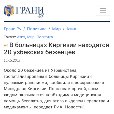
Грани.Ру
Политика
Мир
Азия
Также:
Азия
,
Мир
,
Политика
В больницах Киргизии находятся
20 узбекских беженцев
15.05.2005
Около 20 беженцев из Узбекистана,
госпитализированы в больницы Киргизии с
пулевыми ранениями, сообщили в воскресенье в
Минздраве Киргизии. По словам врачей, всем
людям оказывается необходимая медицинская
помощь бесплатно, для этого выделены средства и
медикаменты, передает РИА "Новости".