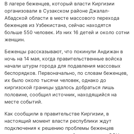
В лагере беженцев, который власти Киргизии
организовали в Сузакском районе Джалал-
Абадской области в месте массового перехода
беженцев из Узбекистана, сейчас находятся
больше 550 человек. Из них 16 детей и около сотни
женщин.
Беженцы рассказывают, что покинули Андижан в
ночь на 14 мая, когда правительственные войска
начали штурм города для подавления массовых
беспорядков. Первоначально, по словам беженцев,
их было около тысячи человек, однако до
киргизской границы удалось добраться лишь
половине, сообщил источник, находящийся на
месте событий.
Как сообщили в правительстве Киргизии, в
настоящий момент власти республики ждут
подключения к решению проблемы беженцев