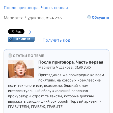
После приговора. Часть первая
Мариэтта Чудакова
,
Обсудить
03.06.2005
0
Получить код
СТАТЬИ ПО ТЕМЕ
После приговора. Часть первая
Мариэтта Чудакова
,
01.06.2005
Приглядимся же поочередно ко всем
понятиям, на которых кремлевские
политтехнологи или, возможно, близкий к ним
интеллектуальный обслуживающий персонал
прокуратуры строят те тексты, которые должны
выражать сегодняшний vox populi. Первый архетип -
ГРАБИТЕЛИ, ГРАБЕЖ, ГРАБИТЕ...