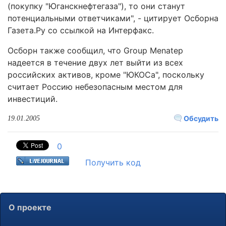
(покупку "Юганскнефтегаза"), то они станут
потенциальными ответчиками", - цитирует Осборна
Газета.Ру со ссылкой на Интерфакс.
Осборн также сообщил, что Group Menatep
надеется в течение двух лет выйти из всех
российских активов, кроме "ЮКОСа", поскольку
считает Россию небезопасным местом для
инвестиций.
Обсудить
19.01.2005
0
Получить код
О проекте