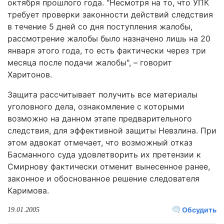
октября прошлого года. "Несмотря на то, что УПК
требует проверки законности действий следствия
в течение 5 дней со дня поступления жалобы,
рассмотрение жалобы было назначено лишь на 20
января этого года, то есть фактически через три
месяца после подачи жалобы", – говорит
Харитонов.
Защита рассчитывает получить все материалы
уголовного дела, ознакомление с которыми
возможно на данном этапе предварительного
следствия, для эффективной защиты Невзлина. При
этом адвокат отмечает, что возможный отказ
Басманного суда удовлетворить их претензии к
Смирнову фактически отменит вынесенное ранее,
законное и обоснованное решение следователя
Каримова.
Обсудить
19.01.2005