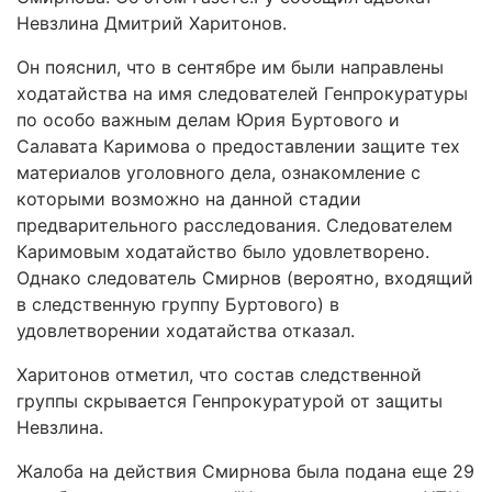
Невзлина Дмитрий Харитонов.
Он пояснил, что в сентябре им были направлены
ходатайства на имя следователей Генпрокуратуры
по особо важным делам Юрия Буртового и
Салавата Каримова о предоставлении защите тех
материалов уголовного дела, ознакомление с
которыми возможно на данной стадии
предварительного расследования. Следователем
Каримовым ходатайство было удовлетворено.
Однако следователь Смирнов (вероятно, входящий
в следственную группу Буртового) в
удовлетворении ходатайства отказал.
Харитонов отметил, что состав следственной
группы скрывается Генпрокуратурой от защиты
Невзлина.
Жалоба на действия Смирнова была подана еще 29