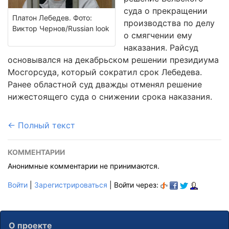
суда о прекращении
Платон Лебедев. Фото:
производства по делу
Виктор Чернов/Russian look
о смягчении ему
наказания. Райсуд
основывался на декабрьском решении президиума
Мосгорсуда, который сократил срок Лебедева.
Ранее областной суд дважды отменял решение
нижестоящего суда о снижении срока наказания.
← Полный текст
КОММЕНТАРИИ
Анонимные комментарии не принимаются.
Войти
|
Зарегистрироваться
| Войти через:
О проекте