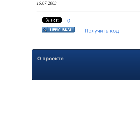
16.07.2003
0
Получить код
О проекте